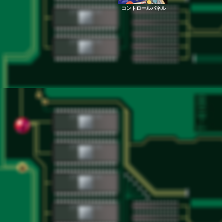
コントロールパネル