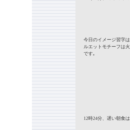
今日のイメージ習字は
ルエットモチーフは火
です｡
12時24分、遅い朝食