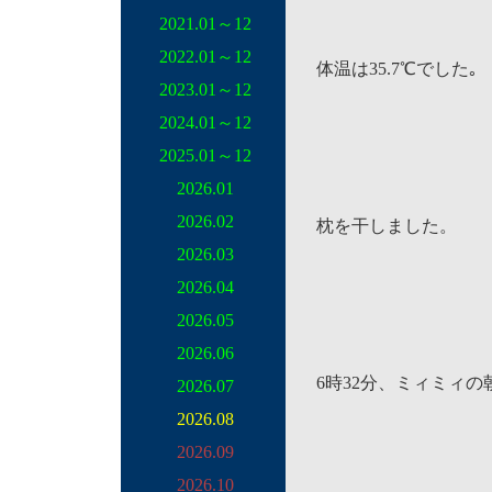
2021.01～12
2022.01～12
体温は35.7℃でした｡
2023.01～12
2024.01～12
2025.01～12
2026.01
2026.02
枕を干しました。
2026.03
2026.04
2026.05
2026.06
6時32分、ミィミィ
2026.07
2026.08
2026.09
2026.10