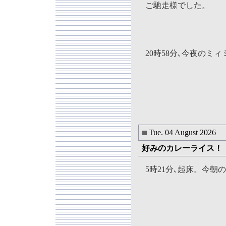
ご馳走様でした。
20時58分､今夜のミ
Tue. 04 August 2026
好みのカレーライス！
5時21分､起床。今朝