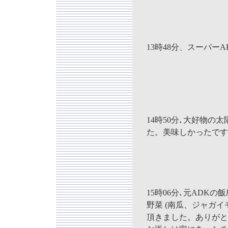
13時48分、スーパー
14時50分､大好物の
た。美味しかったです
15時06分､元ADK
野菜 (南瓜、ジャガイ
頂きました。ありがと