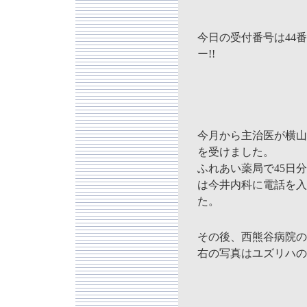
今日の受付番号は44番
ー!!
今月から主治医が横山
を受けました。
ふれあい薬局で45日
は今井内科に電話を入
た。
その後、西熊谷病院の
右の写真はユズリハの