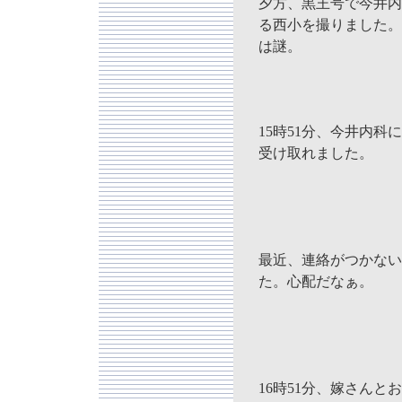
夕方、黒王号で今井内
る西小を撮りました。
は謎。
15時51分、今井内科
受け取れました。
最近、連絡がつかない
た。心配だなぁ。
16時51分、嫁さんとお