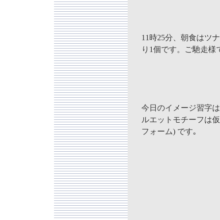
11時25分、朝食は
り1個です。ご馳走様
今日のイメージ習字は
ルエットモチーフは仮
フォーム) です｡