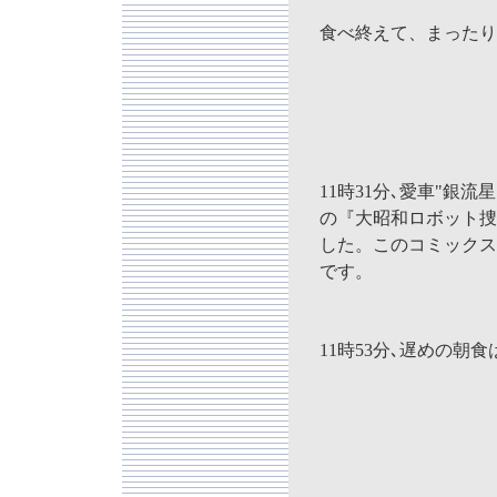
食べ終えて、まったり
11時31分､愛車"銀
の『大昭和ロボット捜
した。このコミックス
です。
11時53分､遅めの朝