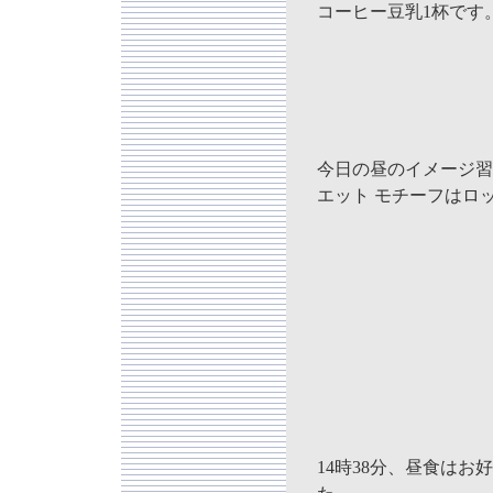
コーヒー豆乳1杯です
今日の昼のイメージ習
エット モチーフはロッ
14時38分、昼食は