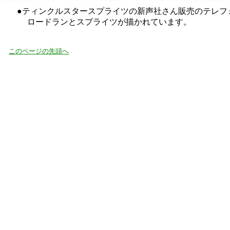
●ティンクルスタースプライツの新声社さん販売のテレフ
ロードランとスプライツが描かれています。
このページの先頭へ