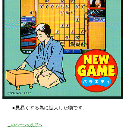
●見易くする為に拡大した物です。
このページの先頭へ