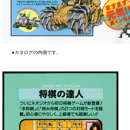
●カタログの内側です。