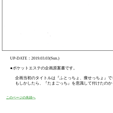
UP-DATE：2019.03.03(Sun.)
●ポケットエステの企画原案書です。
企画当初のタイトルは『ふとっちょ、痩せっちょ』で
もしかしたら、『たまごっち』を意識して付けたのか
このページの先頭へ