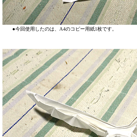
●今回使用したのは、A4のコピー用紙1枚です。