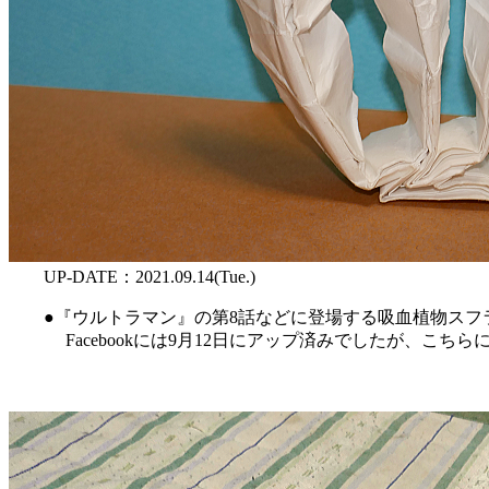
UP-DATE：2021.09.14(Tue.)
●『ウルトラマン』の第8話などに登場する吸血植物スフ
Facebookには9月12日にアップ済みでしたが、こち