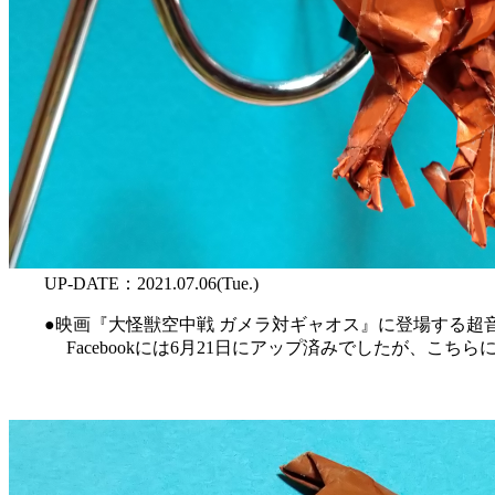
UP-DATE：2021.07.06(Tue.)
●映画『大怪獣空中戦 ガメラ対ギャオス』に登場する超
Facebookには6月21日にアップ済みでしたが、こち