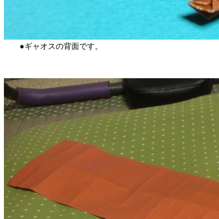
●ギャオスの背面です。