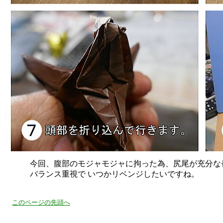
今回、腹部のモジャモジャに拘った為、尻尾が充分な
バランス重視で いつかリベンジしたいですね。
このページの先頭へ