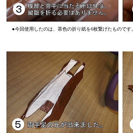
●今回使用したのは、茶色の折り紙を6枚繋げたものです