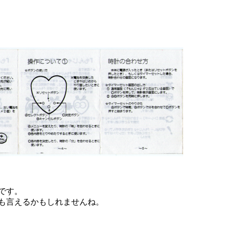
です。
言えるかもしれませんね。