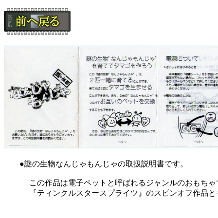
●謎の生物なんじゃもんじゃの取扱説明書です。
この作品は電子ペットと呼ばれるジャンルのおもちゃ
『ティンクルスタースプライツ』のスピンオフ作品とも