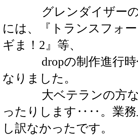
グレンダイザー
には、『トランスフォー
ギま！2』等、
dropの制作進行時
なりました。
大ベテランの方なの
ったりします‥‥。業務
し訳なかったです。