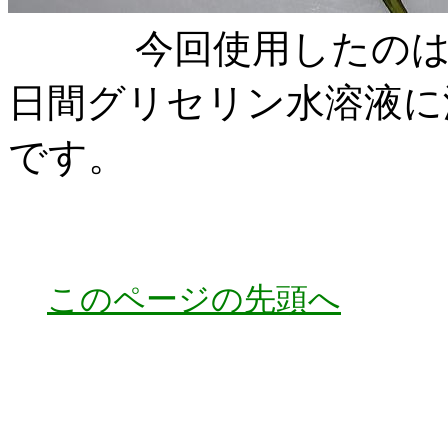
今回使用したのは、
日間グリセリン水溶液に
です。
このページの先頭へ