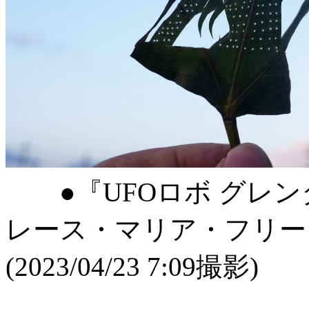
●『UFOロボ グレン
レース・マリア・フリー
(2023/04/23 7:09撮影)