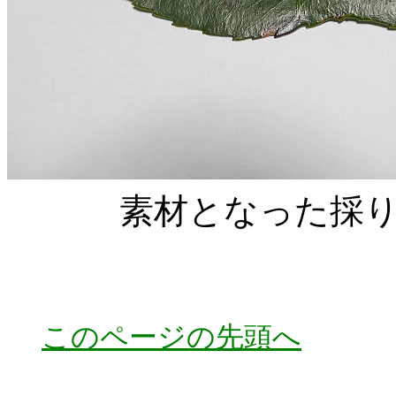
素材となった採りた
このページの先頭へ