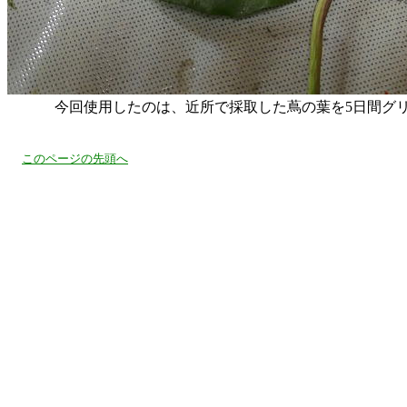
今回使用したのは、近所で採取した蔦の葉を5日間グリセ
このページの先頭へ