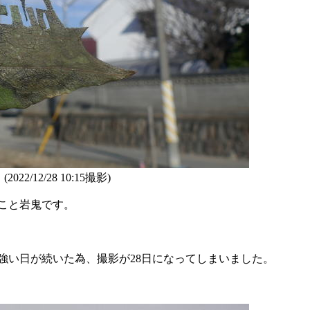
2/28 10:15撮影)
こと岩鬼です。
い日が続いた為、撮影が28日になってしまいました。