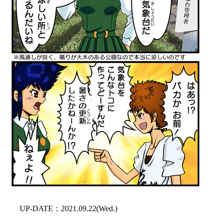
UP-DATE：2021.09.22(Wed.)