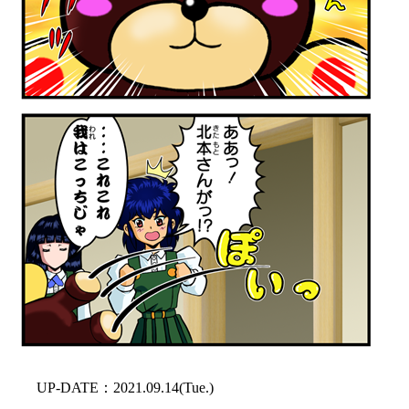
UP-DATE：2021.09.14(Tue.)