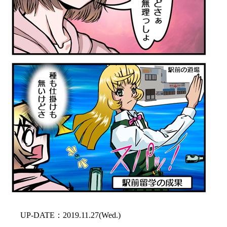
UP-DATE：2019.11.27(Wed.)