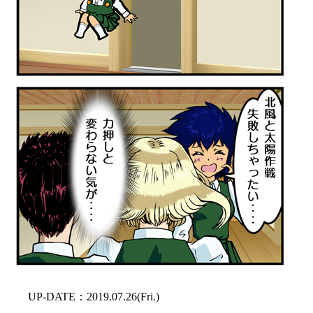
UP-DATE：2019.07.26(Fri.)