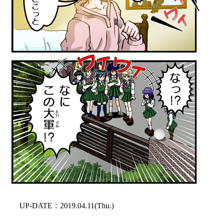
UP-DATE：2019.04.11(Thu.)