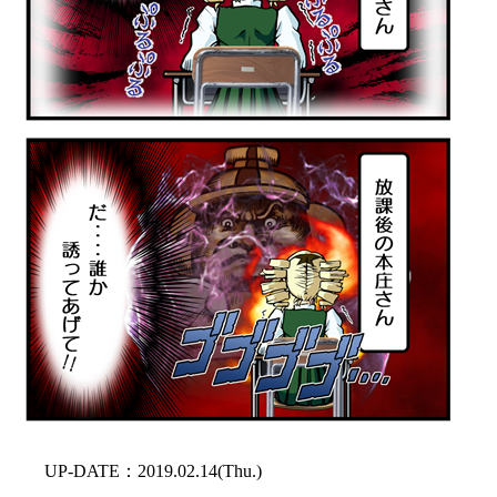
UP-DATE：2019.02.14(Thu.)