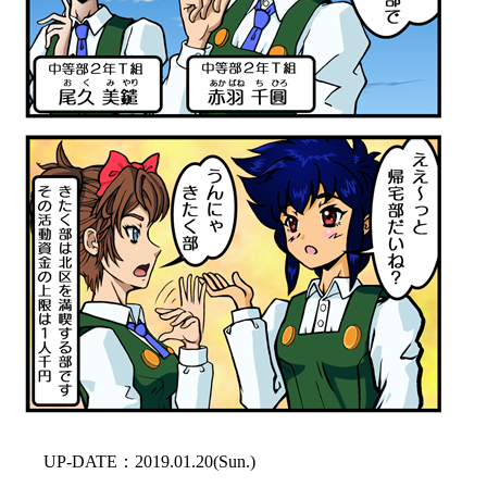
UP-DATE：2019.01.20(Sun.)