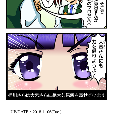
UP-DATE：2018.11.06(Tue.)