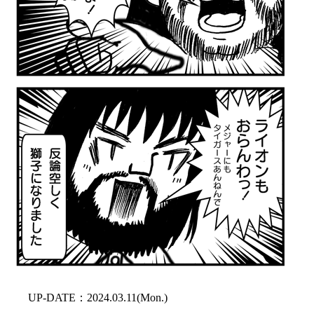
UP-DATE：2024.03.11(Mon.)